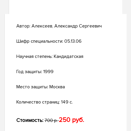
Автор:
Алексеев, Александр Сергеевич
Шифр специальности:
05.13.06
Научная степень:
Кандидатская
Год защиты:
1999
Место защиты:
Москва
Количество страниц:
149 с.
250 руб.
Стоимость:
700 р.