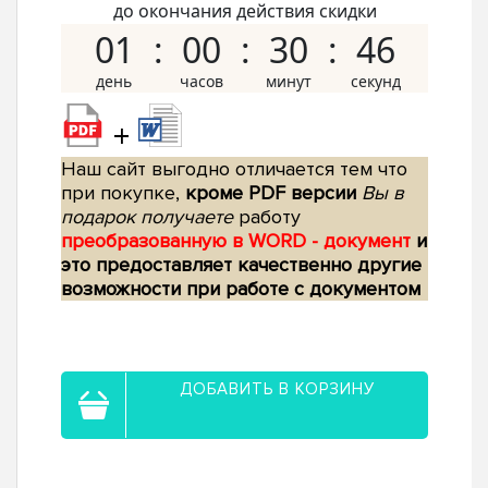
до окончания действия скидки
01
00
30
45
+
Наш сайт выгодно отличается тем что
при покупке,
кроме PDF версии
Вы в
подарок получаете
работу
преобразованную в WORD - документ
и
это предоставляет качественно другие
возможности при работе с документом
ДОБАВИТЬ В КОРЗИНУ