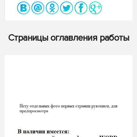
Страницы оглавления работы