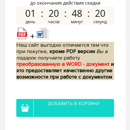
до окончания действия скидки
01
20
48
19
+
Наш сайт выгодно отличается тем что
при покупке,
кроме PDF версии
Вы в
подарок получаете
работу
преобразованную в WORD - документ
и
это предоставляет качественно другие
возможности при работе с документом
ДОБАВИТЬ В КОРЗИНУ