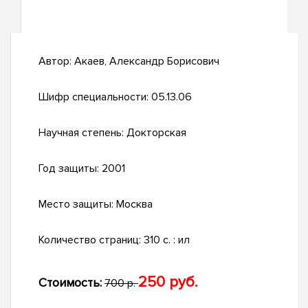
Автор:
Акаев, Александр Борисович
Шифр специальности:
05.13.06
Научная степень:
Докторская
Год защиты:
2001
Место защиты:
Москва
Количество страниц:
310 с. : ил
250 руб.
Стоимость:
700 р.