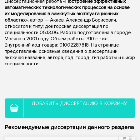
Диссертационная работа «
Построение эффективных
автоматических технологических процессов на основе
их моделирования в замкнутых эксплуатационных
областях
», автор — Акаев, Александр Борисович,
относится к типу: докторская диссертация по
специальности 05.13.06. Работа подготовлена в городе
Москва в 2001 году. Объем работы: 310 с. : ил.
Внутренний код товара: 01002287818. На странице
представлены основные сведения о диссертации,
включая название, автора, год, город, тип работы и шифр
специальности.
ДОБАВИТЬ ДИССЕРТАЦИЮ В КОРЗИНУ
Рекомендуемые диссертации данного раздела