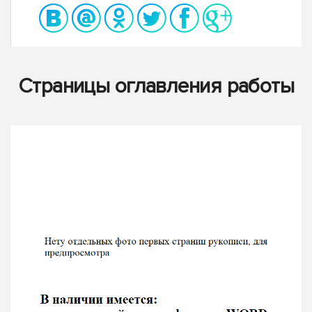
Страницы оглавления работы