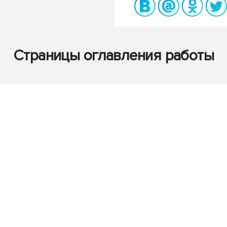
Страницы оглавления работы