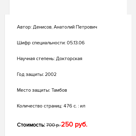
Автор:
Денисов, Анатолий Петрович
Шифр специальности:
05.13.06
Научная степень:
Докторская
Год защиты:
2002
Место защиты:
Тамбов
Количество страниц:
476 с. : ил
250 руб.
Стоимость:
700 р.