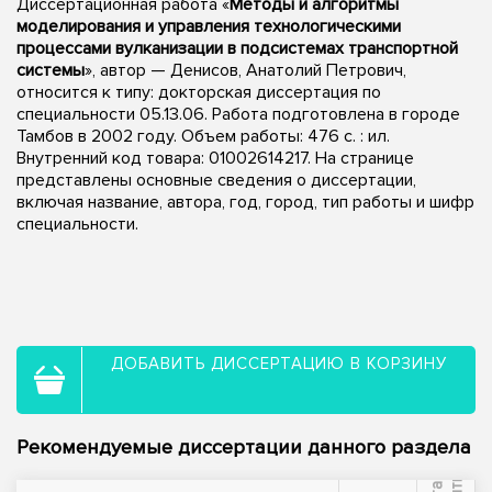
Диссертационная работа «
Методы и алгоритмы
моделирования и управления технологическими
процессами вулканизации в подсистемах транспортной
системы
», автор — Денисов, Анатолий Петрович,
относится к типу: докторская диссертация по
специальности 05.13.06. Работа подготовлена в городе
Тамбов в 2002 году. Объем работы: 476 с. : ил.
Внутренний код товара: 01002614217. На странице
представлены основные сведения о диссертации,
включая название, автора, год, город, тип работы и шифр
специальности.
ДОБАВИТЬ ДИССЕРТАЦИЮ В КОРЗИНУ
Рекомендуемые диссертации данного раздела