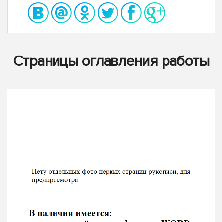
Страницы оглавления работы