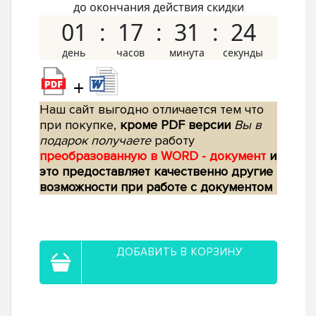
до окончания действия скидки
01
17
31
23
+
Наш сайт выгодно отличается тем что
при покупке,
кроме PDF версии
Вы в
подарок получаете
работу
преобразованную в WORD - документ
и
это предоставляет качественно другие
возможности при работе с документом
ДОБАВИТЬ В КОРЗИНУ