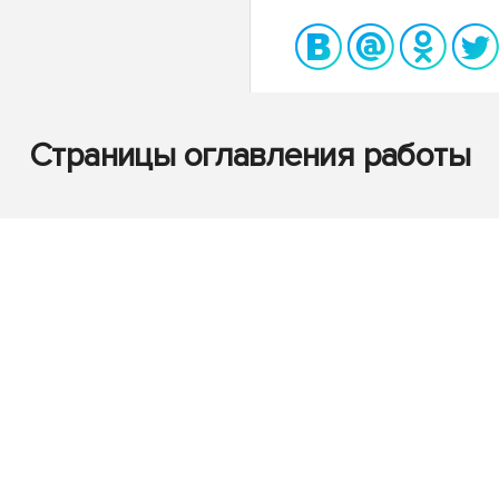
Страницы оглавления работы