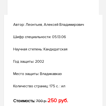
Автор:
Леонтьев, Алексей Владимирович
Шифр специальности:
05.13.06
Научная степень:
Кандидатская
Год защиты:
2002
Место защиты:
Владикавказ
Количество страниц:
175 с. : ил
250 руб.
Стоимость:
700 р.