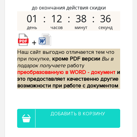
до окончания действия скидки
01
12
38
35
+
Наш сайт выгодно отличается тем что
при покупке,
кроме PDF версии
Вы в
подарок получаете
работу
преобразованную в WORD - документ
и
это предоставляет качественно другие
возможности при работе с документом
ДОБАВИТЬ В КОРЗИНУ