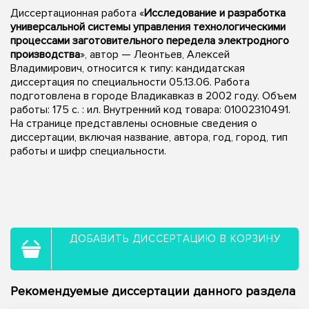
Диссертационная работа «
Исследование и разработка
универсальной системы управления технологическими
процессами заготовительного передела электродного
производства
», автор — Леонтьев, Алексей
Владимирович, относится к типу: кандидатская
диссертация по специальности 05.13.06. Работа
подготовлена в городе Владикавказ в 2002 году. Объем
работы: 175 с. : ил. Внутренний код товара: 01002310491.
На странице представлены основные сведения о
диссертации, включая название, автора, год, город, тип
работы и шифр специальности.
ДОБАВИТЬ ДИССЕРТАЦИЮ В КОРЗИНУ
Рекомендуемые диссертации данного раздела