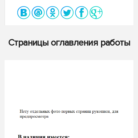
Страницы оглавления работы