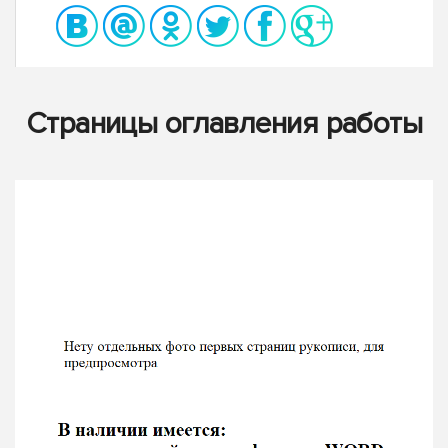
Страницы оглавления работы