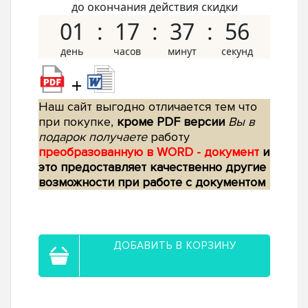
до окончания действия скидки
01
17
37
55
+
Наш сайт выгодно отличается тем что
при покупке,
кроме PDF версии
Вы в
подарок получаете
работу
преобразованную в WORD - документ
и
это предоставляет качественно другие
возможности при работе с документом
ДОБАВИТЬ В КОРЗИНУ