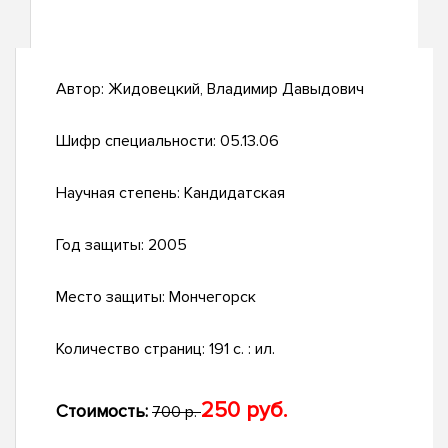
Автор:
Жидовецкий, Владимир Давыдович
Шифр специальности:
05.13.06
Научная степень:
Кандидатская
Год защиты:
2005
Место защиты:
Мончегорск
Количество страниц:
191 с. : ил.
250 руб.
Стоимость:
700 р.