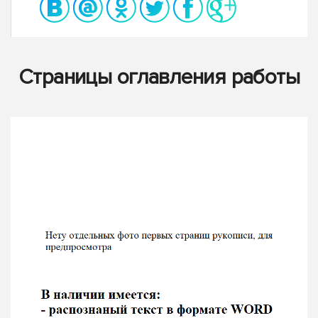
Страницы оглавления работы