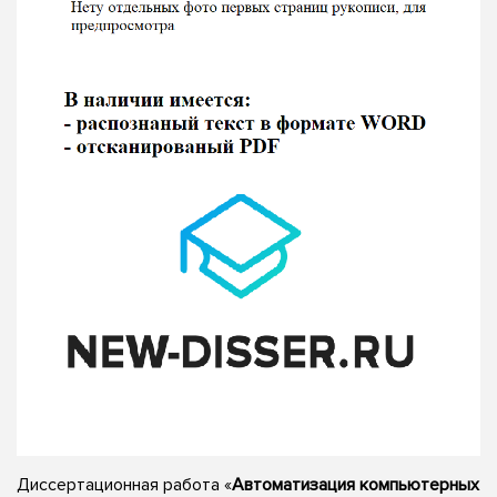
Диссертационная работа «
Автоматизация компьютерных