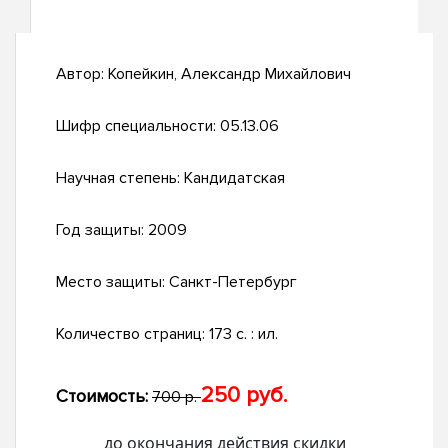
Автор:
Копейкин, Александр Михайлович
Шифр специальности:
05.13.06
Научная степень:
Кандидатская
Год защиты:
2009
Место защиты:
Санкт-Петербург
Количество страниц:
173 с. : ил.
250 руб.
Стоимость:
700 р.
до окончания действия скидки