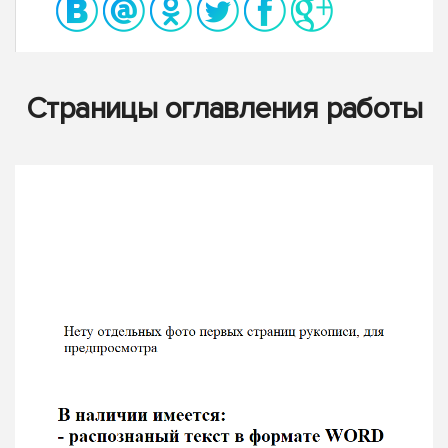
Страницы оглавления работы