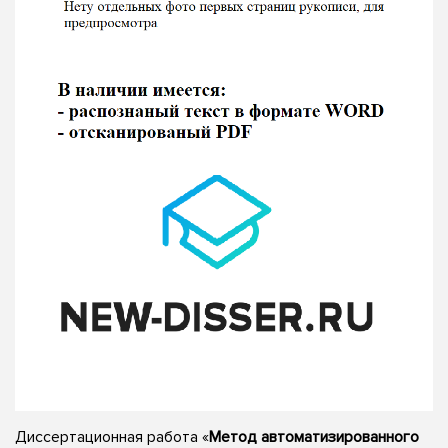
Диссертационная работа «
Метод автоматизированного