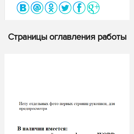
Страницы оглавления работы