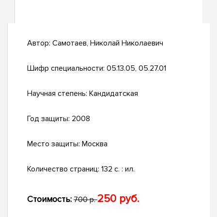
Автор:
Самотаев, Николай Николаевич
Шифр специальности:
05.13.05, 05.27.01
Научная степень:
Кандидатская
Год защиты:
2008
Место защиты:
Москва
Количество страниц:
132 с. : ил.
250 руб.
Стоимость:
700 р.