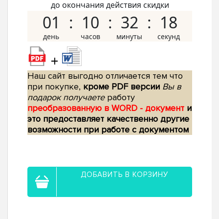
до окончания действия скидки
01
10
32
17
+
Наш сайт выгодно отличается тем что
при покупке,
кроме PDF версии
Вы в
подарок получаете
работу
преобразованную в WORD - документ
и
это предоставляет качественно другие
возможности при работе с документом
ДОБАВИТЬ В КОРЗИНУ