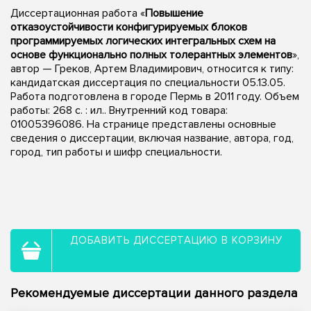
Диссертационная работа «
Повышение
отказоустойчивости конфигурируемых блоков
программируемых логических интегральных схем на
основе функционально полных толерантных элементов
»,
автор — Греков, Артем Владимирович, относится к типу:
кандидатская диссертация по специальности 05.13.05.
Работа подготовлена в городе Пермь в 2011 году. Объем
работы: 268 с. : ил.. Внутренний код товара:
01005396086. На странице представлены основные
сведения о диссертации, включая название, автора, год,
город, тип работы и шифр специальности.
ДОБАВИТЬ ДИССЕРТАЦИЮ В КОРЗИНУ
Рекомендуемые диссертации данного раздела