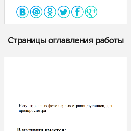
Страницы оглавления работы