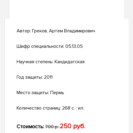
Автор:
Греков, Артем Владимирович
Шифр специальности:
05.13.05
Научная степень:
Кандидатская
Год защиты:
2011
Место защиты:
Пермь
Количество страниц:
268 с. : ил.
250 руб.
Стоимость:
700 р.