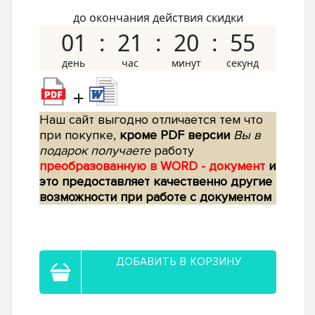
до окончания действия скидки
01
21
20
54
+
Наш сайт выгодно отличается тем что
при покупке,
кроме PDF версии
Вы в
подарок получаете
работу
преобразованную в WORD - документ
и
это предоставляет качественно другие
возможности при работе с документом
ДОБАВИТЬ В КОРЗИНУ