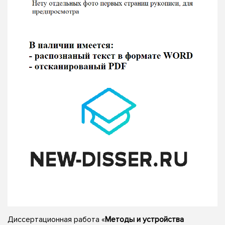
Диссертационная работа «
Методы и устройства