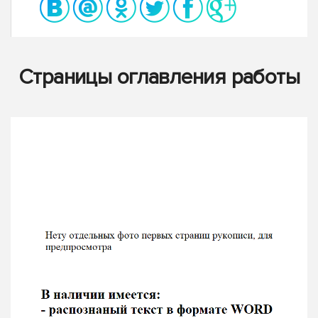
Страницы оглавления работы