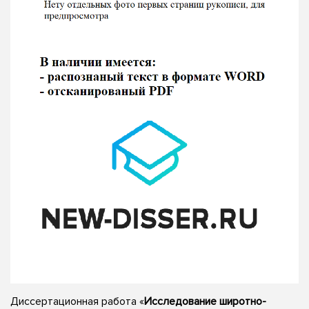
Диссертационная работа «
Исследование широтно-