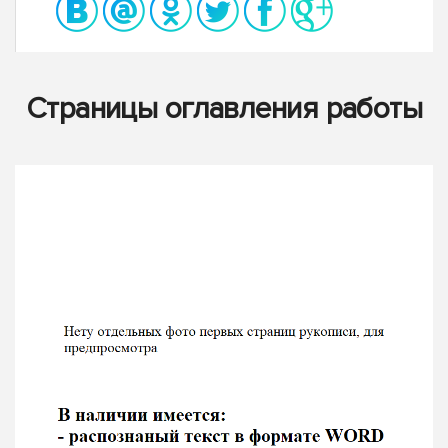
Страницы оглавления работы