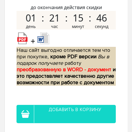
до окончания действия скидки
01
21
15
45
+
Наш сайт выгодно отличается тем что
при покупке,
кроме PDF версии
Вы в
подарок получаете
работу
преобразованную в WORD - документ
и
это предоставляет качественно другие
возможности при работе с документом
ДОБАВИТЬ В КОРЗИНУ