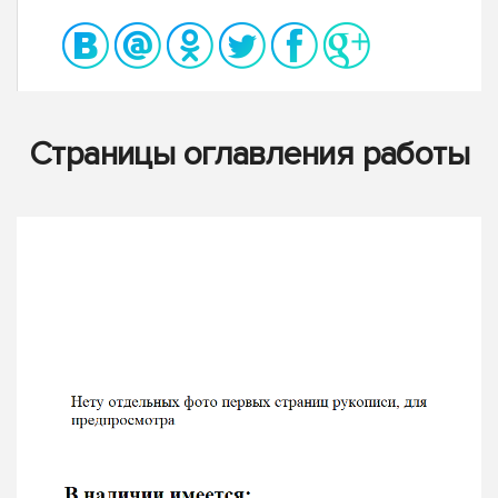
Страницы оглавления работы