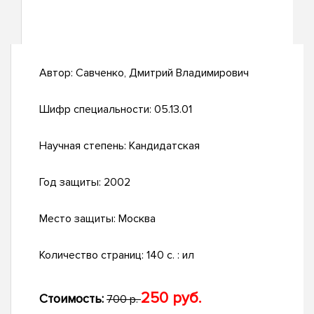
Автор:
Савченко, Дмитрий Владимирович
Шифр специальности:
05.13.01
Научная степень:
Кандидатская
Год защиты:
2002
Место защиты:
Москва
Количество страниц:
140 с. : ил
250 руб.
Стоимость:
700 р.