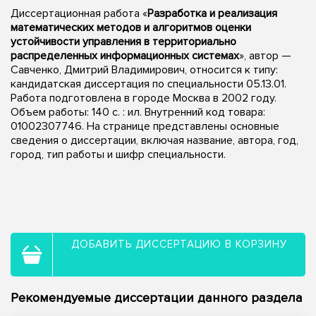
Диссертационная работа «
Разработка и реализация
математических методов и алгоритмов оценки
устойчивости управления в территориально
распределенных информационных системах
», автор —
Савченко, Дмитрий Владимирович, относится к типу:
кандидатская диссертация по специальности 05.13.01.
Работа подготовлена в городе Москва в 2002 году.
Объем работы: 140 с. : ил. Внутренний код товара:
01002307746. На странице представлены основные
сведения о диссертации, включая название, автора, год,
город, тип работы и шифр специальности.
ДОБАВИТЬ ДИССЕРТАЦИЮ В КОРЗИНУ
Рекомендуемые диссертации данного раздела