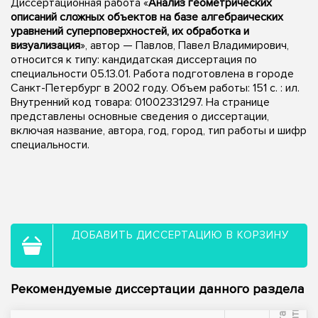
Диссертационная работа «
Анализ геометрических
описаний сложных объектов на базе алгебраических
уравнений суперповерхностей, их обработка и
визуализация
», автор — Павлов, Павел Владимирович,
относится к типу: кандидатская диссертация по
специальности 05.13.01. Работа подготовлена в городе
Санкт-Петербург в 2002 году. Объем работы: 151 с. : ил.
Внутренний код товара: 01002331297. На странице
представлены основные сведения о диссертации,
включая название, автора, год, город, тип работы и шифр
специальности.
ДОБАВИТЬ ДИССЕРТАЦИЮ В КОРЗИНУ
Рекомендуемые диссертации данного раздела