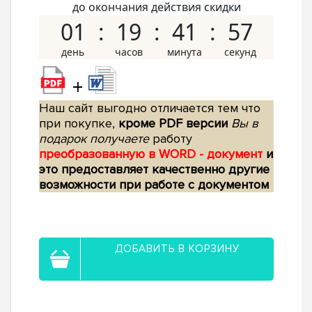
до окончания действия скидки
01
19
41
56
+
Наш сайт выгодно отличается тем что
при покупке,
кроме PDF версии
Вы в
подарок получаете
работу
преобразованную в WORD - документ
и
это предоставляет качественно другие
возможности при работе с документом
ДОБАВИТЬ В КОРЗИНУ