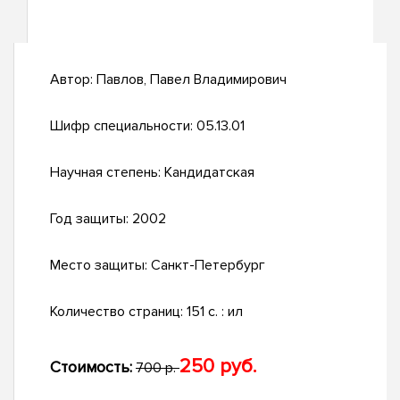
Автор:
Павлов, Павел Владимирович
Шифр специальности:
05.13.01
Научная степень:
Кандидатская
Год защиты:
2002
Место защиты:
Санкт-Петербург
Количество страниц:
151 с. : ил
250 руб.
Стоимость:
700 р.