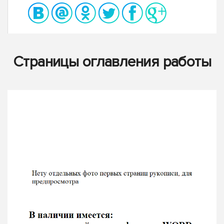
Страницы оглавления работы