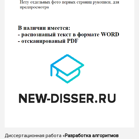
Диссертационная работа «
Разработка алгоритмов