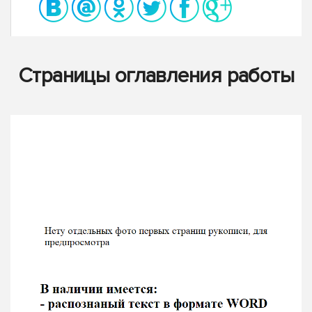
Страницы оглавления работы