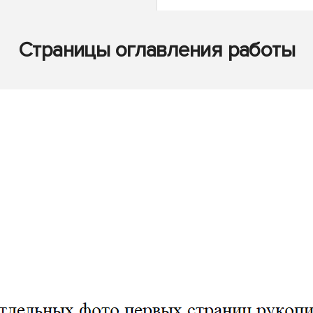
Страницы оглавления работы