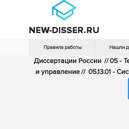
Правила работы
Нашли 
Диссертации России
//
05 - 
и управление
//
05.13.01 - 