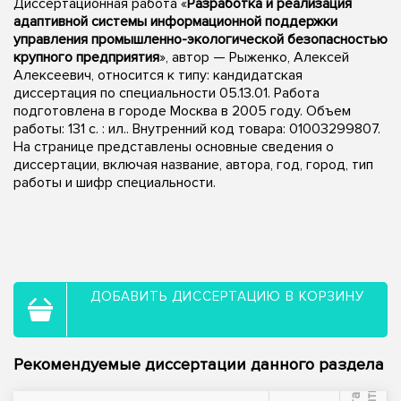
Диссертационная работа «
Разработка и реализация
адаптивной системы информационной поддержки
управления промышленно-экологической безопасностью
крупного предприятия
», автор — Рыженко, Алексей
Алексеевич, относится к типу: кандидатская
диссертация по специальности 05.13.01. Работа
подготовлена в городе Москва в 2005 году. Объем
работы: 131 с. : ил.. Внутренний код товара: 01003299807.
На странице представлены основные сведения о
диссертации, включая название, автора, год, город, тип
работы и шифр специальности.
ДОБАВИТЬ ДИССЕРТАЦИЮ В КОРЗИНУ
Рекомендуемые диссертации данного раздела