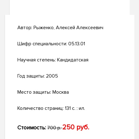
Автор:
Рыженко, Алексей Алексеевич
Шифр специальности:
05.13.01
Научная степень:
Кандидатская
Год защиты:
2005
Место защиты:
Москва
Количество страниц:
131 с. : ил.
250 руб.
Стоимость:
700 р.