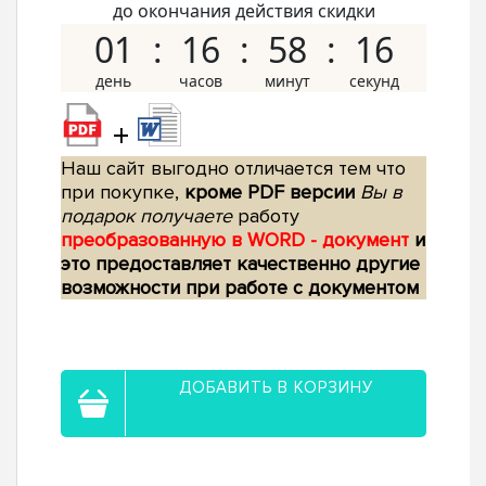
до окончания действия скидки
01
16
58
15
+
Наш сайт выгодно отличается тем что
при покупке,
кроме PDF версии
Вы в
подарок получаете
работу
преобразованную в WORD - документ
и
это предоставляет качественно другие
возможности при работе с документом
ДОБАВИТЬ В КОРЗИНУ