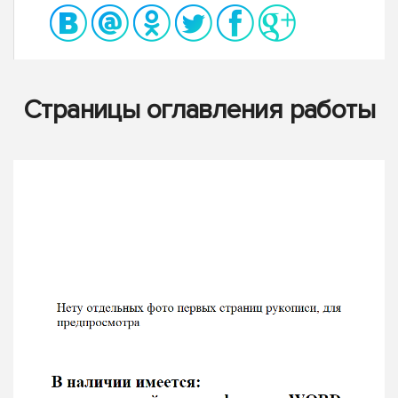
Страницы оглавления работы