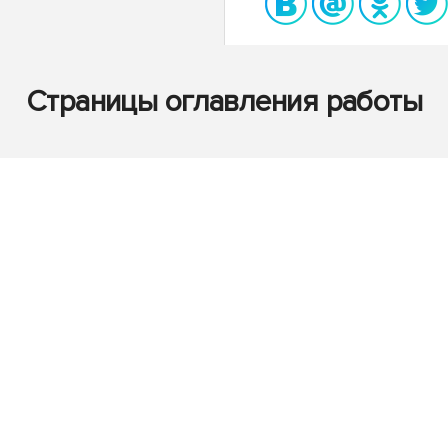
Страницы оглавления работы