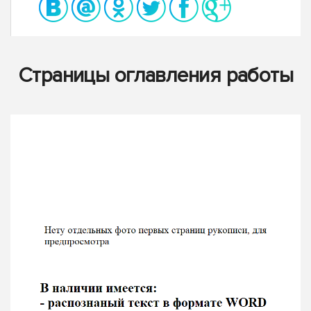
Страницы оглавления работы