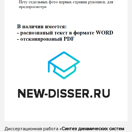
Диссертационная работа «
Синтез динамических систем