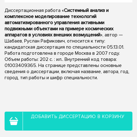
Диссертационная работа «
Системный анализ и
комплексное моделирование технологий
автоматизированного управления активными
подвижными объектами на примере космических
аппаратов в условиях внешних возмущений
», автор —
Шабаев, Руслан Рафикович, относится к типу:
кандидатская диссертация по специальности 05.13.01.
Работа подготовлена в городе Москва в 2007 году.
Объем работы: 202 с. : ил.. Внутренний код товара:
01003409365. На странице представлены основные
сведения о диссертации, включая название, автора, год,
город, тип работы и шифр специальности.
ДОБАВИТЬ ДИССЕРТАЦИЮ В КОРЗИНУ