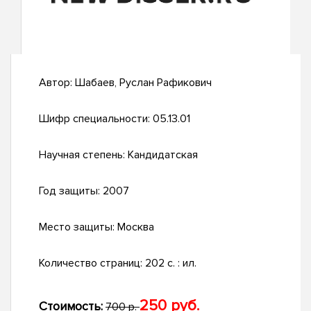
Автор:
Шабаев, Руслан Рафикович
Шифр специальности:
05.13.01
Научная степень:
Кандидатская
Год защиты:
2007
Место защиты:
Москва
Количество страниц:
202 с. : ил.
250 руб.
Стоимость:
700 р.