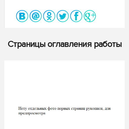
Страницы оглавления работы