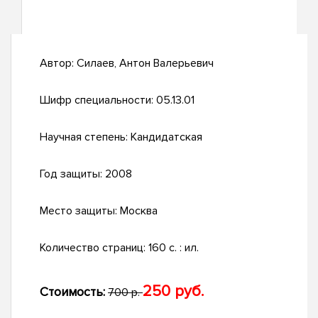
Автор:
Силаев, Антон Валерьевич
Шифр специальности:
05.13.01
Научная степень:
Кандидатская
Год защиты:
2008
Место защиты:
Москва
Количество страниц:
160 с. : ил.
250 руб.
Стоимость:
700 р.