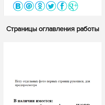
Страницы оглавления работы