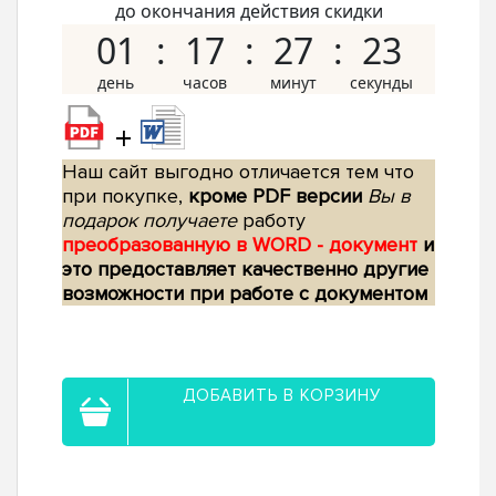
до окончания действия скидки
01
17
27
22
+
Наш сайт выгодно отличается тем что
при покупке,
кроме PDF версии
Вы в
подарок получаете
работу
преобразованную в WORD - документ
и
это предоставляет качественно другие
возможности при работе с документом
ДОБАВИТЬ В КОРЗИНУ