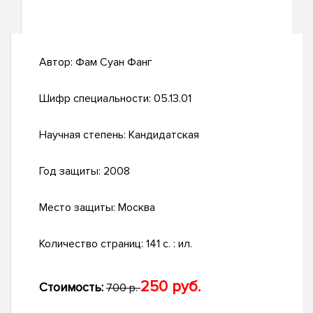
Автор:
Фам Суан Фанг
Шифр специальности:
05.13.01
Научная степень:
Кандидатская
Год защиты:
2008
Место защиты:
Москва
Количество страниц:
141 с. : ил.
250 руб.
Стоимость:
700 р.