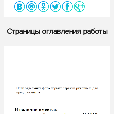
Страницы оглавления работы