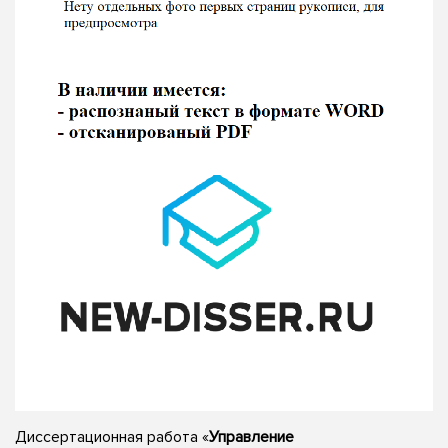
Диссертационная работа «
Управление