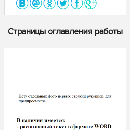
Страницы оглавления работы