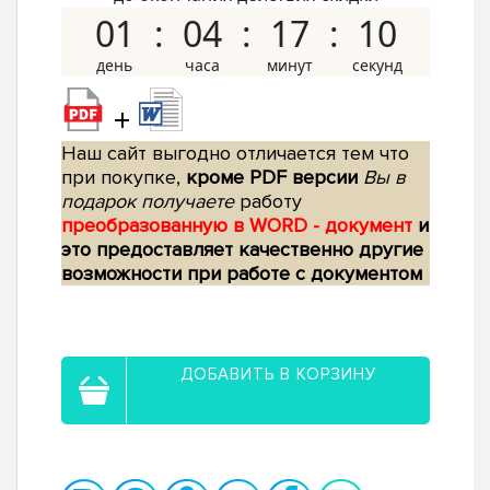
01
04
17
10
+
Наш сайт выгодно отличается тем что
при покупке,
кроме PDF версии
Вы в
подарок получаете
работу
преобразованную в WORD - документ
и
это предоставляет качественно другие
возможности при работе с документом
ДОБАВИТЬ В КОРЗИНУ