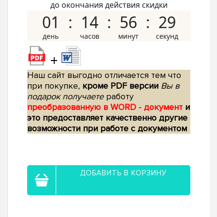
до окончания действия скидки
01
14
56
28
+
Наш сайт выгодно отличается тем что
при покупке,
кроме PDF версии
Вы в
подарок получаете
работу
преобразованную в WORD - документ
и
это предоставляет качественно другие
возможности при работе с документом
ДОБАВИТЬ В КОРЗИНУ