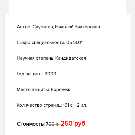
Автор:
Скурятин, Николай Викторович
Шифр специальности:
05.13.01
Научная степень:
Кандидатская
Год защиты:
2009
Место защиты:
Воронеж
Количество страниц:
161 с. : 2 ил.
250 руб.
Стоимость:
700 р.