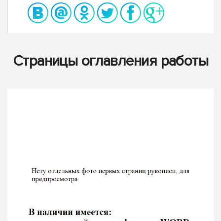
Страницы оглавления работы