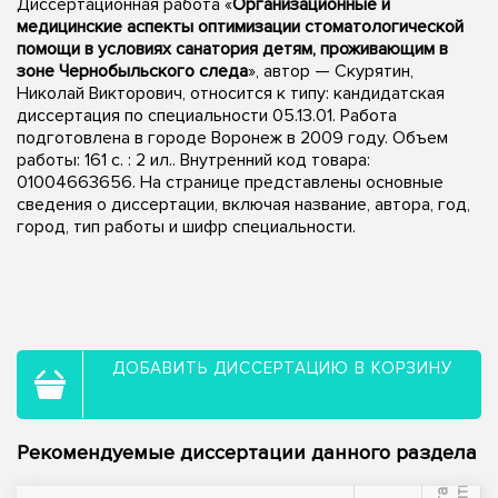
Диссертационная работа «
Организационные и
медицинские аспекты оптимизации стоматологической
помощи в условиях санатория детям, проживающим в
зоне Чернобыльского следа
», автор — Скурятин,
Николай Викторович, относится к типу: кандидатская
диссертация по специальности 05.13.01. Работа
подготовлена в городе Воронеж в 2009 году. Объем
работы: 161 с. : 2 ил.. Внутренний код товара:
01004663656. На странице представлены основные
сведения о диссертации, включая название, автора, год,
город, тип работы и шифр специальности.
ДОБАВИТЬ ДИССЕРТАЦИЮ В КОРЗИНУ
Рекомендуемые диссертации данного раздела