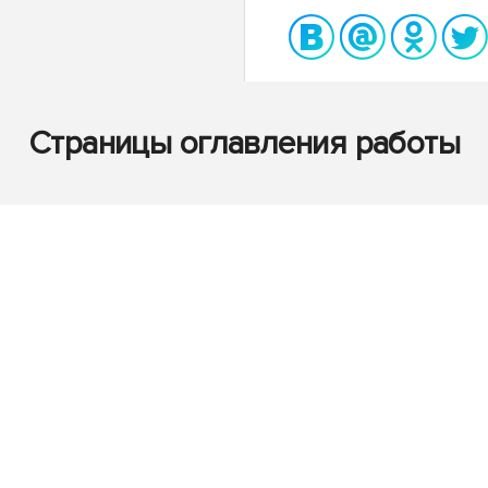
Страницы оглавления работы