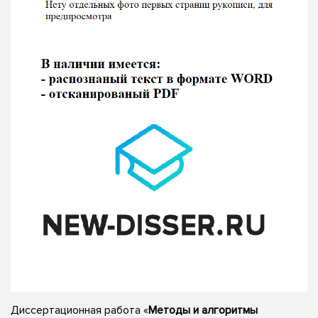
Диссертационная работа «
Методы и алгоритмы