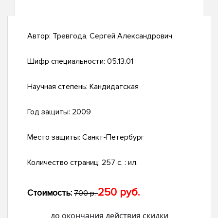
Автор:
Тревгода, Сергей Александрович
Шифр специальности:
05.13.01
Научная степень:
Кандидатская
Год защиты:
2009
Место защиты:
Санкт-Петербург
Количество страниц:
257 с. : ил.
250 руб.
Стоимость:
700 р.
до окончания действия скидки