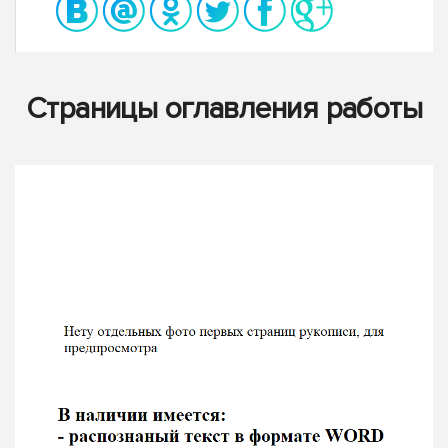
Страницы оглавления работы