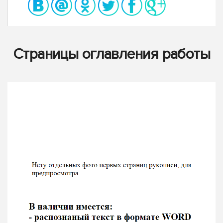
Страницы оглавления работы