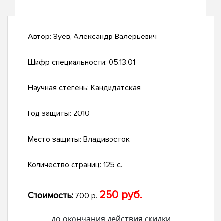
Автор:
Зуев, Александр Валерьевич
Шифр специальности:
05.13.01
Научная степень:
Кандидатская
Год защиты:
2010
Место защиты:
Владивосток
Количество страниц:
125 с.
250 руб.
Стоимость:
700 р.
до окончания действия скидки