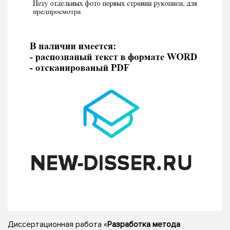
Диссертационная работа «
Разработка метода