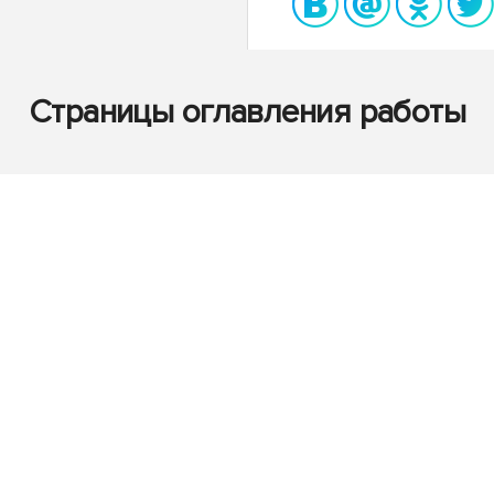
Страницы оглавления работы