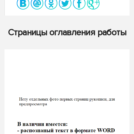
Страницы оглавления работы