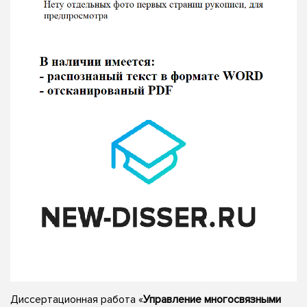
Диссертационная работа «
Управление многосвязными