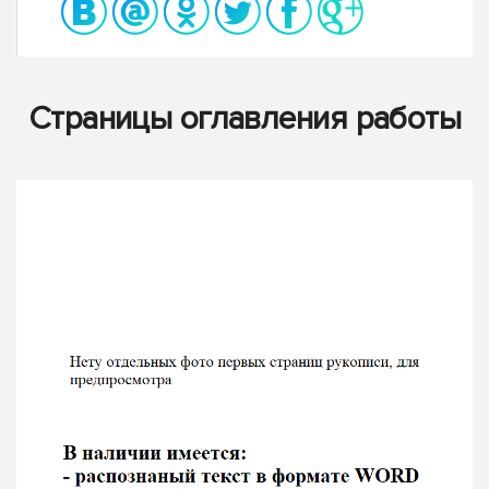
Страницы оглавления работы