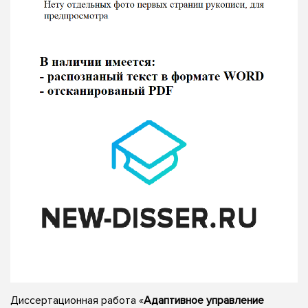
Диссертационная работа «
Адаптивное управление