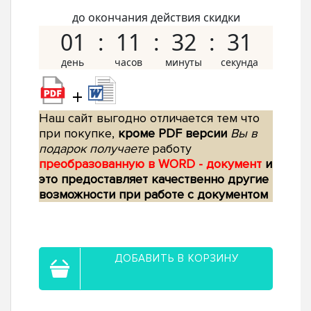
до окончания действия скидки
01
11
32
30
+
Наш сайт выгодно отличается тем что
при покупке,
кроме PDF версии
Вы в
подарок получаете
работу
преобразованную в WORD - документ
и
это предоставляет качественно другие
возможности при работе с документом
ДОБАВИТЬ В КОРЗИНУ