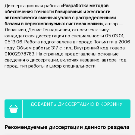
Диссертационная работа «
Разработка методов
обеспечения точности базирования и жесткости
автоматически сменных узлов с распределенными
базами в перекомпонуемых системах машин
», автор —
Левашкин, Денис Геннадьевич, относится к типу:
кандидатская диссертация по специальности 05.03.01,
05.13.06. Работа подготовлена в городе Тольятти в 2006
году. Объем работы: 317 с. : ил.. Внутренний код товара:
01002978783. На странице представлены основные
сведения о диссертации, включая название, автора, год,
город, тип работы и шифр специальности.
ДОБАВИТЬ ДИССЕРТАЦИЮ В КОРЗИНУ
Рекомендуемые диссертации данного раздела