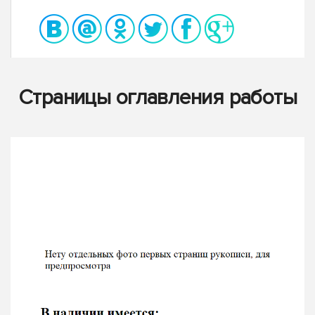
Страницы оглавления работы