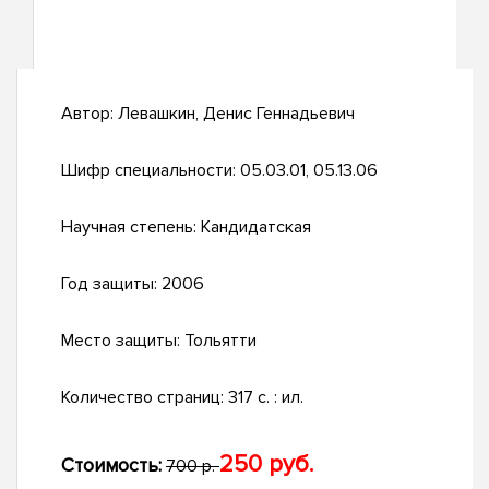
Автор:
Левашкин, Денис Геннадьевич
Шифр специальности:
05.03.01, 05.13.06
Научная степень:
Кандидатская
Год защиты:
2006
Место защиты:
Тольятти
Количество страниц:
317 с. : ил.
250 руб.
Стоимость:
700 р.