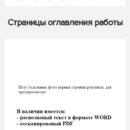
Страницы оглавления работы