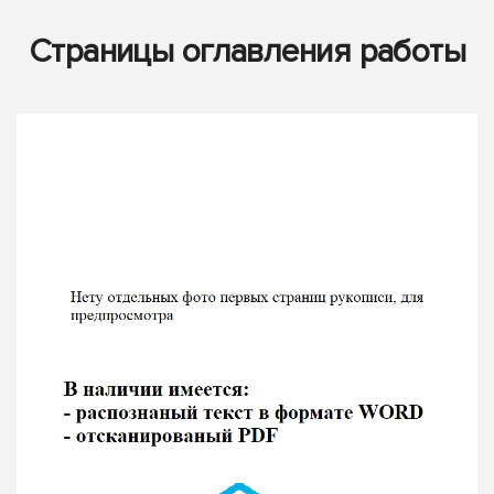
Страницы оглавления работы