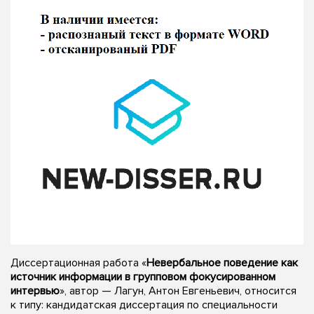
Диссертационная работа «
Невербальное поведение как
источник информации в групповом фокусированном
интервью
», автор — Лагун, Антон Евгеньевич, относится
к типу: кандидатская диссертация по специальности