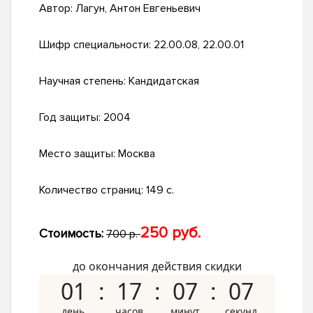
Автор:
Лагун, Антон Евгеньевич
Шифр специальности:
22.00.08, 22.00.01
Научная степень:
Кандидатская
Год защиты:
2004
Место защиты:
Москва
Количество страниц:
149 с.
250 руб.
Стоимость:
700 р.
до окончания действия скидки
01
17
07
06