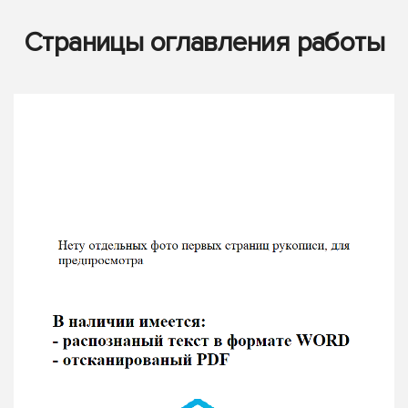
Страницы оглавления работы