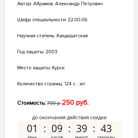
Автор:
Абрамов, Александр Петрович
Шифр специальности:
22.00.06
Научная степень:
Кандидатская
Год защиты:
2003
Место защиты:
Курск
Количество страниц:
124 с. : ил
250 руб.
Стоимость:
700 р.
до окончания действия скидки
01
09
39
43