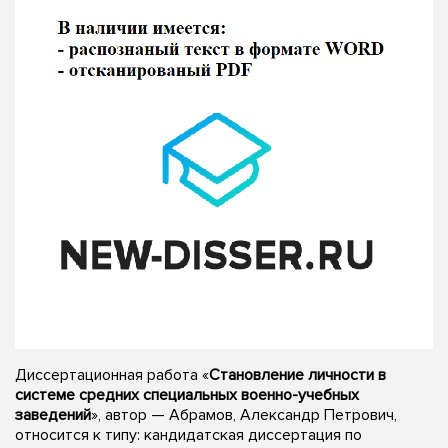
Диссертационная работа «
Становление личности в
системе средних специальных военно-учебных
заведений
», автор — Абрамов, Александр Петрович,
относится к типу: кандидатская диссертация по