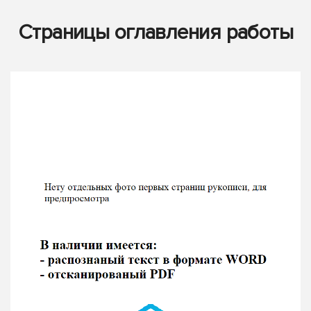
Страницы оглавления работы