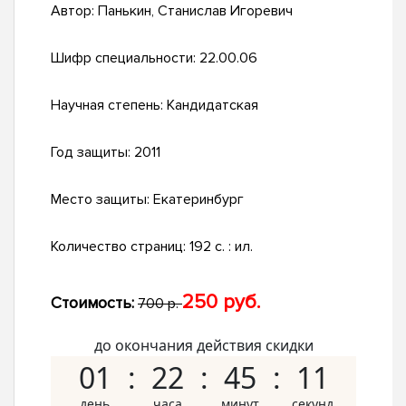
Автор:
Панькин, Станислав Игоревич
Шифр специальности:
22.00.06
Научная степень:
Кандидатская
Год защиты:
2011
Место защиты:
Екатеринбург
Количество страниц:
192 с. : ил.
250 руб.
Стоимость:
700 р.
до окончания действия скидки
01
22
45
10