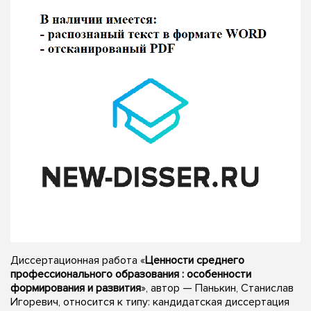
Диссертационная работа «
Ценности среднего
профессионального образования : особенности
формирования и развития
», автор — Панькин, Станислав
Игоревич, относится к типу: кандидатская диссертация