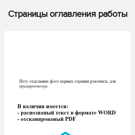
Страницы оглавления работы