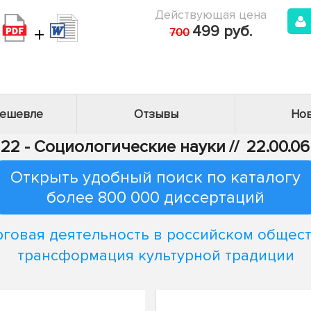
Действующая цена
+
499 руб.
700
дешевле
Отзывы
Нов
22 - Социологические науки
//
22.00.0
Открыть удобный поиск по каталогу
более 800 000 диссертаций
рговая деятельность в российском общест
трансформация культурной традиции