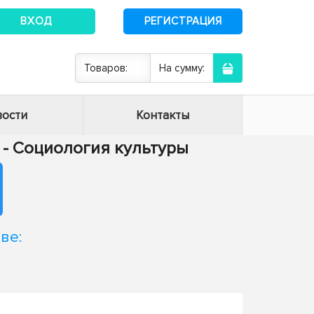
ВХОД
РЕГИСТРАЦИЯ
Товаров:
На сумму:
ости
Контакты
6 - Социология культуры
ве: