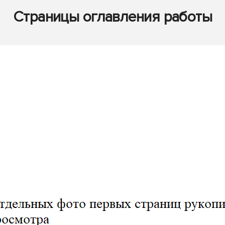
Страницы оглавления работы