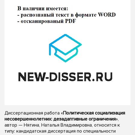
Диссертационная работа «
Политическая социализация
несовершеннолетних: дезадаптивные ограничения
»,
автор — Нятина, Наталья Владимировна, относится к
типу: кандидатская диссертация по специальности