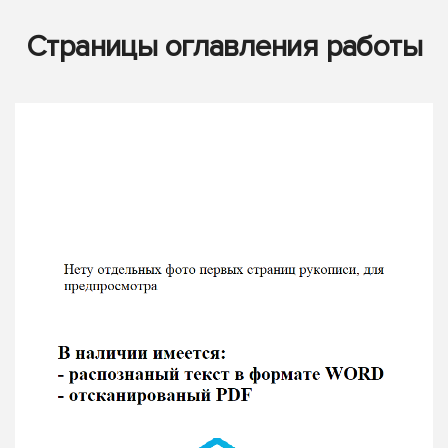
Страницы оглавления работы