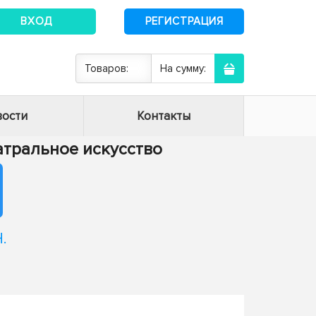
ВХОД
РЕГИСТРАЦИЯ
Товаров:
На сумму:
ости
Контакты
Театральное искусство
.