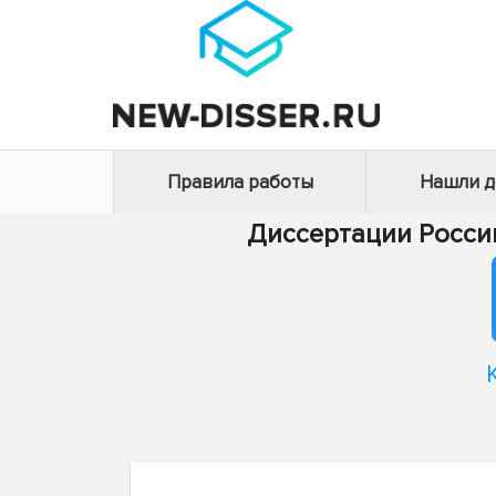
Правила работы
Нашли 
Диссертации Росси