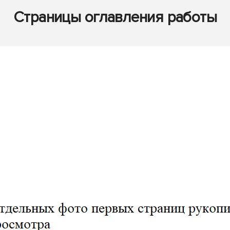
Страницы оглавления работы