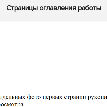
Страницы оглавления работы