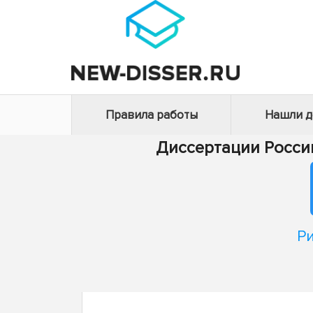
Правила работы
Нашли 
Диссертации Росси
Ри