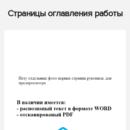
Страницы оглавления работы