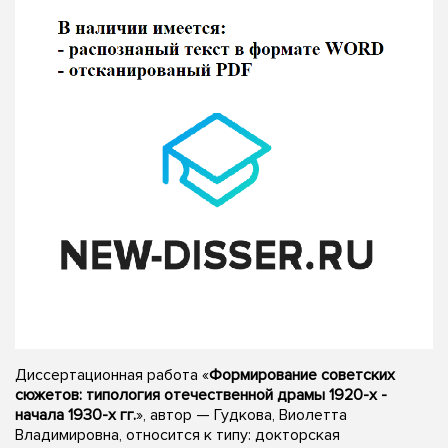
Диссертационная работа «
Формирование советских
сюжетов: типология отечественной драмы 1920-х -
начала 1930-х гг.
», автор — Гудкова, Виолетта
Владимировна, относится к типу: докторская