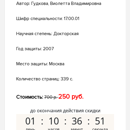
Автор:
Гудкова, Виолетта Владимировна
Шифр специальности:
17.00.01
Научная степень:
Докторская
Год защиты:
2007
Место защиты:
Москва
Количество страниц:
339 с.
250 руб.
Стоимость:
700 р.
до окончания действия скидки
01
10
36
50