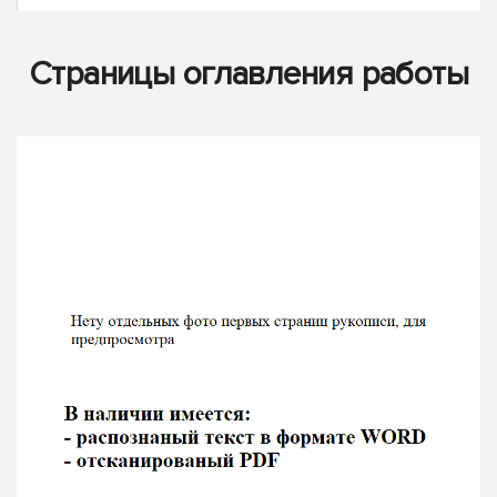
Страницы оглавления работы