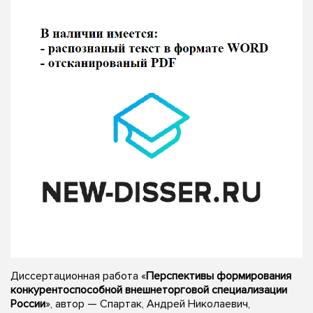
Диссертационная работа «
Перспективы формирования
конкурентоспособной внешнеторговой специализации
России
», автор — Спартак, Андрей Николаевич,