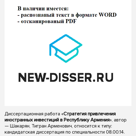
Диссертационная работа «
Стратегия привлечения
иностранных инвестиций в Республику Армения
», автор
— Шакарян, Тигран Арменович, относится к типу:
кандидатская диссертация по специальности 08.00.14.