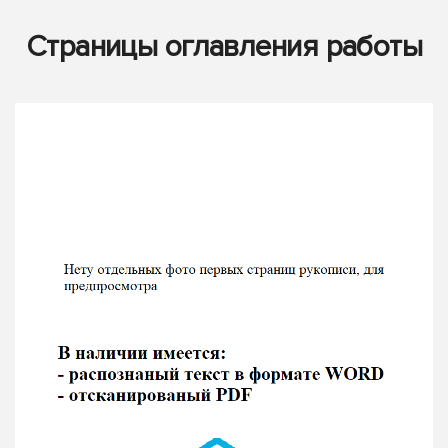
Страницы оглавления работы