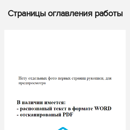
Страницы оглавления работы