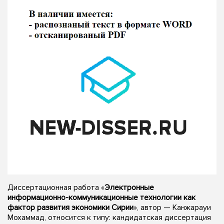
Диссертационная работа «
Электронные
информационно-коммуникационные технологии как
фактор развития экономики Сирии
», автор — Канжарауи
Мохаммад, относится к типу: кандидатская диссертация