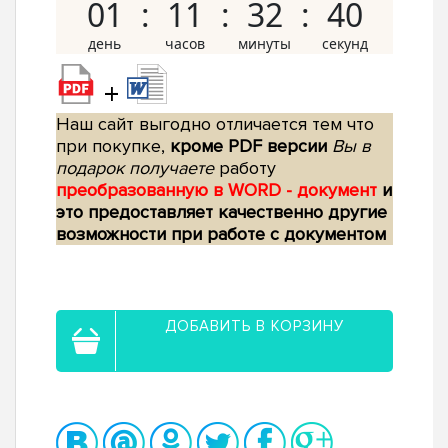
01
11
32
39
+
Наш сайт выгодно отличается тем что
при покупке,
кроме PDF версии
Вы в
подарок получаете
работу
преобразованную в WORD - документ
и
это предоставляет качественно другие
возможности при работе с документом
ДОБАВИТЬ В КОРЗИНУ