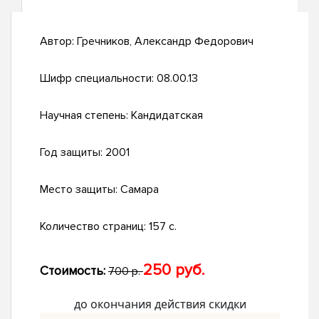
Автор:
Гречников, Александр Федорович
Шифр специальности:
08.00.13
Научная степень:
Кандидатская
Год защиты:
2001
Место защиты:
Самара
Количество страниц:
157 с.
250 руб.
Стоимость:
700 р.
до окончания действия скидки