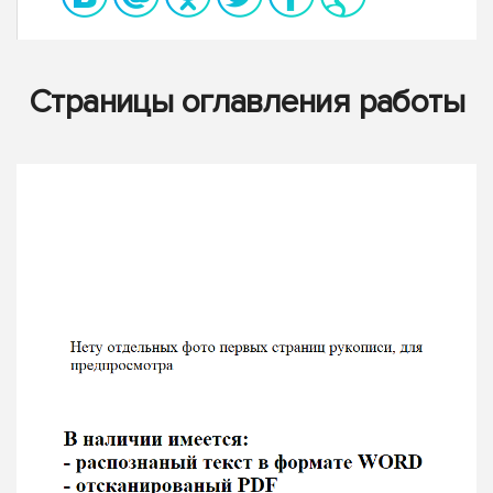
Страницы оглавления работы