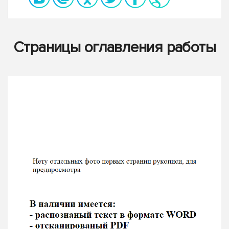
Страницы оглавления работы