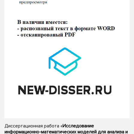
Диссертационная работа «
Исследование
информационно-математических моделей для анализа и