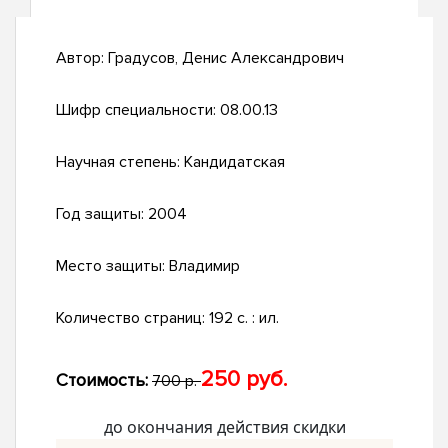
Автор:
Градусов, Денис Александрович
Шифр специальности:
08.00.13
Научная степень:
Кандидатская
Год защиты:
2004
Место защиты:
Владимир
Количество страниц:
192 с. : ил.
250 руб.
Стоимость:
700 р.
до окончания действия скидки