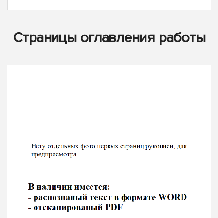
Страницы оглавления работы