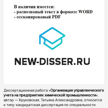
Диссертационная работа «
Организация управленческого
учета на предприятиях химической промышленности
»,
автор — Круковская, Татьяна Александровна, относится
к типу: кандидатская диссертация по специальности