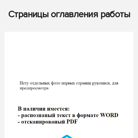
Страницы оглавления работы