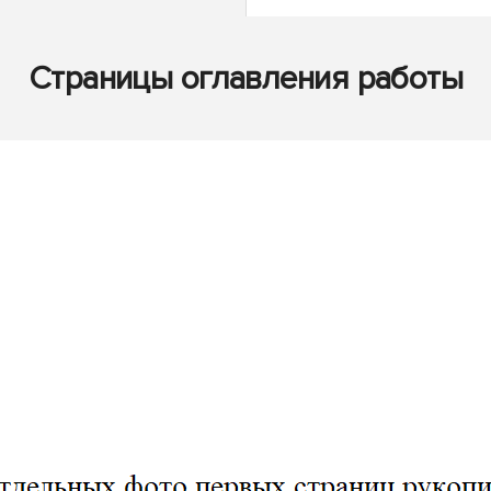
Страницы оглавления работы